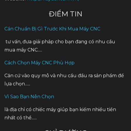
ĐIỂM TIN
Cần Chuẩn Bị Gì Trước Khi Mua Máy CNC
tư vấn, đưa giải pháp cho bạn đang có nhu cầu
mua máy CNC.....
Cách Chọn Máy CNC Phù Hợp
Căn cứ vào quy mô và nhu cầu đầu ra sản phẩm để
lựa chọn......
Vì Sao Bạn Nên Chọn
là địa chỉ có chiếc máy giúp bạn kiếm nhiều tiền
nhất có thể......