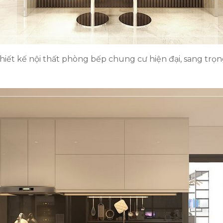
hiết kế nội thất phòng bếp chung cư hiện đại, sang trọn