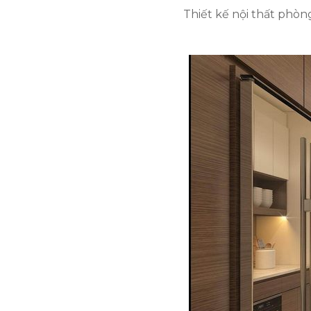
Thiết kế nội thất phòn