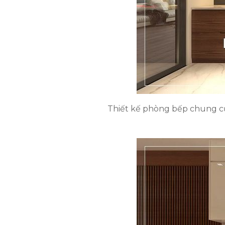
Thiết kế phòng bếp chung cư