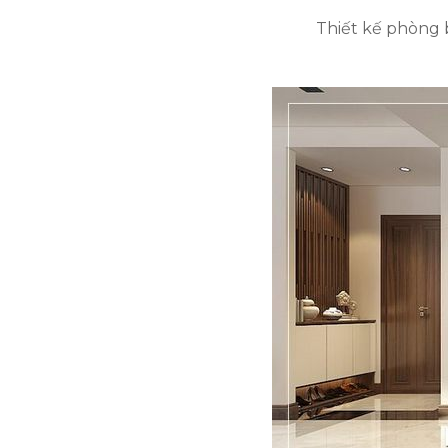
Thiết kế phòng 