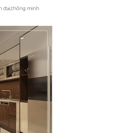
n đại,thông minh