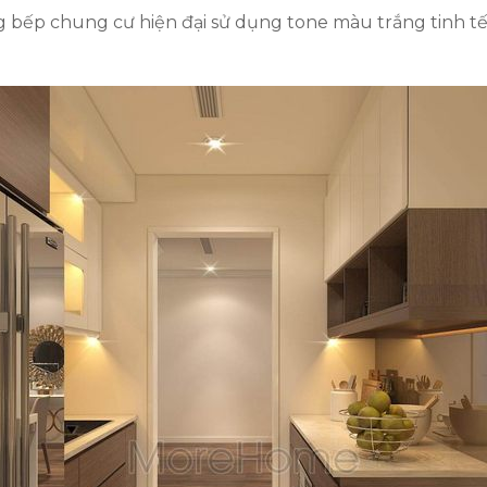
g bếp chung cư hiện đại sử dụng tone màu trắng tinh tế