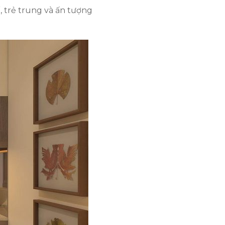
, trẻ trung và ấn tượng