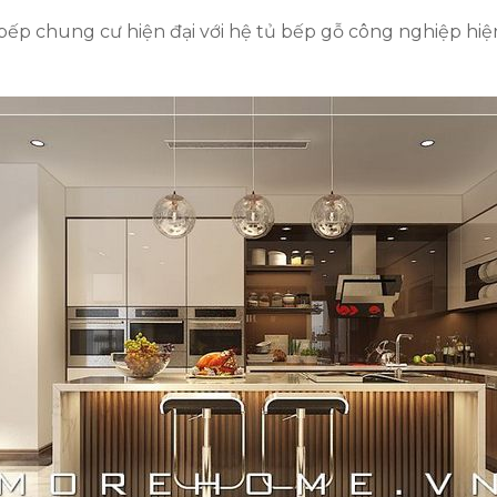
bếp chung cư hiện đại với hệ tủ bếp gỗ công nghiệp hiệ