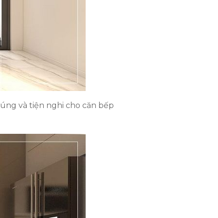
úng và tiện nghi cho căn bếp