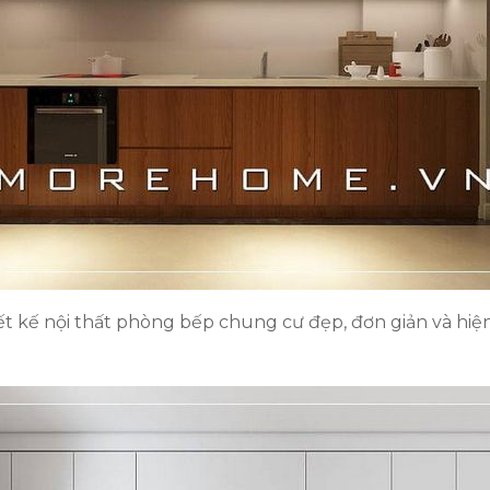
ết kế nội thất phòng bếp chung cư đẹp, đơn giản và hiện